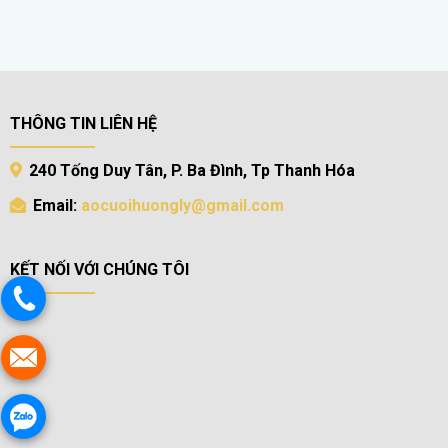
THÔNG TIN LIÊN HỆ
240 Tống Duy Tân, P. Ba Đình, Tp Thanh Hóa
Email:
aocuoihuongly@gmail.com
KẾT NỐI VỚI CHÚNG TÔI