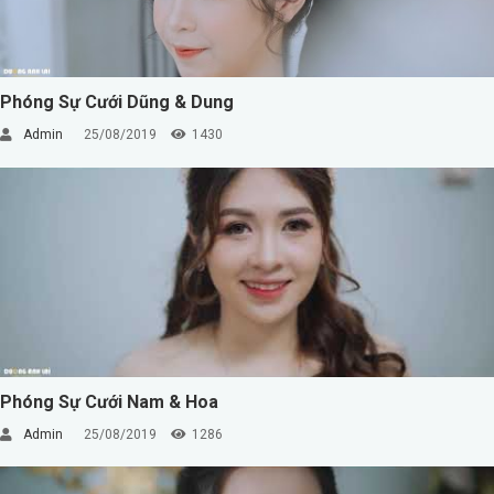
Phóng Sự Cưới Dũng & Dung
Admin
25/08/2019
1430
Phóng Sự Cưới Nam & Hoa
Admin
25/08/2019
1286