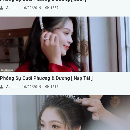
Admin
16/09/2019
1557
Phóng Sự Cưới Phương & Dương [ Nạp Tài ]
Admin
16/09/2019
1516