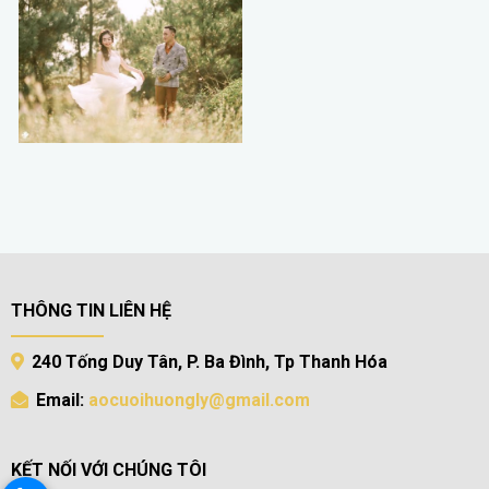
THÔNG TIN LIÊN HỆ
240 Tống Duy Tân, P. Ba Đình, Tp Thanh Hóa
Email:
aocuoihuongly@gmail.com
KẾT NỐI VỚI CHÚNG TÔI