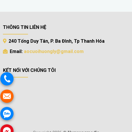
THÔNG TIN LIÊN HỆ
240 Tống Duy Tân, P. Ba Đình, Tp Thanh Hóa
Email:
aocuoihuongly@gmail.com
KẾT NỐI VỚI CHÚNG TÔI