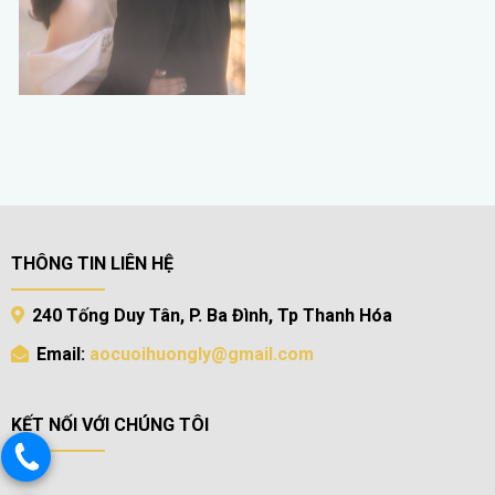
THÔNG TIN LIÊN HỆ
240 Tống Duy Tân, P. Ba Đình, Tp Thanh Hóa
Email:
aocuoihuongly@gmail.com
KẾT NỐI VỚI CHÚNG TÔI