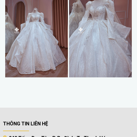
THÔNG TIN LIÊN HỆ