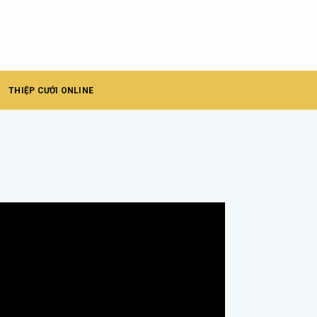
THIỆP CƯỚI ONLINE